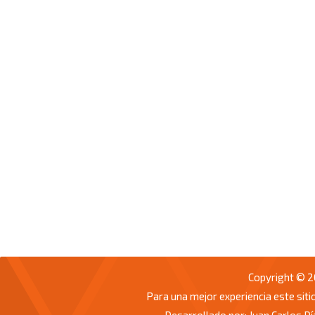
Copyright © 
Para una mejor experiencia este sit