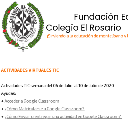
Fundación Ed
Colegio El Rosario
¡Sirviendo a la educación de montelíbano y 
ACTIVIDADES VIRTUALES TIC
Actividades TIC semana del 06 de Julio al 10 de Julio de 2020
Ayudas:
+
Acceder a Google Classroom
+
¿Cómo Matricularse a Google Classroom?
+
¿Cómo Enviar o entregar una actividad en Google Classroom?